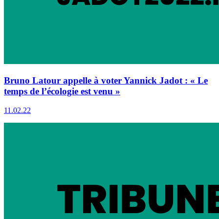
Bruno Latour appelle à voter Yannick Jadot : « Le
temps de l’écologie est venu »
11.02.22