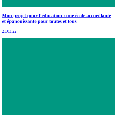
Mon projet pour l’éducation : une école accueillante
et épanouissante pour toutes et tous
21.03.22