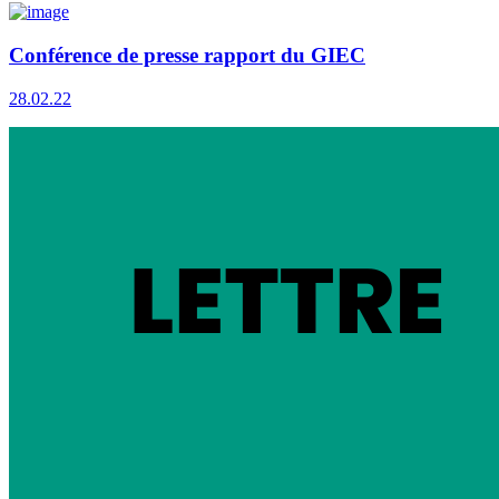
Conférence de presse rapport du GIEC
28.02.22