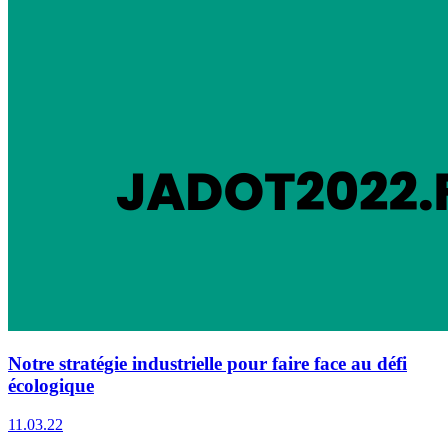
Notre stratégie industrielle pour faire face au défi
écologique
11.03.22