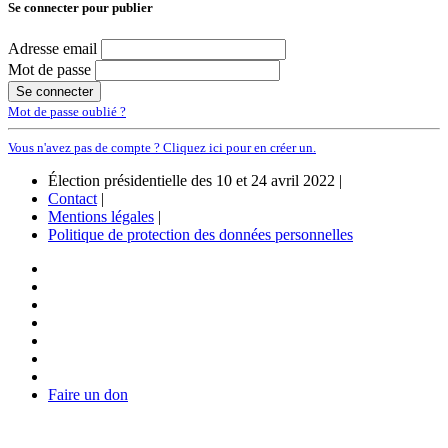
Se connecter pour publier
Adresse email
Mot de passe
Mot de passe oublié ?
Vous n'avez pas de compte ? Cliquez ici pour en créer un.
Élection présidentielle des 10 et 24 avril 2022 |
Contact
|
Mentions légales
|
Politique de protection des données personnelles
Faire un don