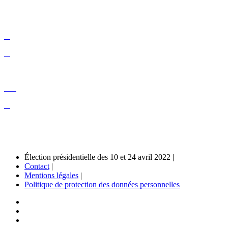
Élection présidentielle des 10 et 24 avril 2022 |
Contact
|
Mentions légales
|
Politique de protection des données personnelles