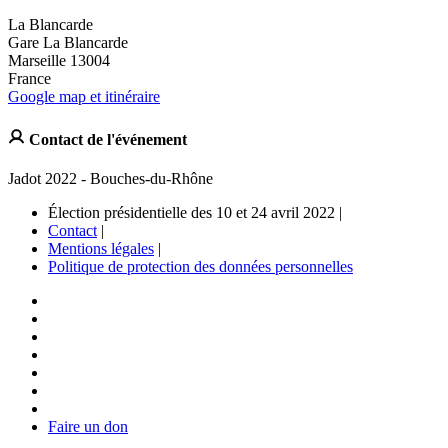
La Blancarde
Gare La Blancarde
Marseille 13004
France
Google map et itinéraire
Contact de l'événement
Jadot 2022 - Bouches-du-Rhône
Élection présidentielle des 10 et 24 avril 2022 |
Contact
|
Mentions légales
|
Politique de protection des données personnelles
Faire un don