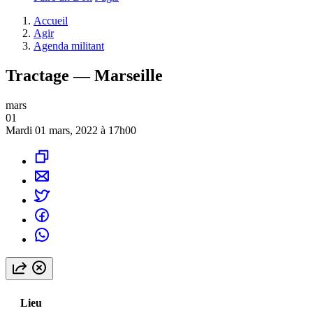
Accueil
Agir
Agenda militant
Tractage — Marseille
mars
01
Mardi 01 mars, 2022 à 17h00
Lieu