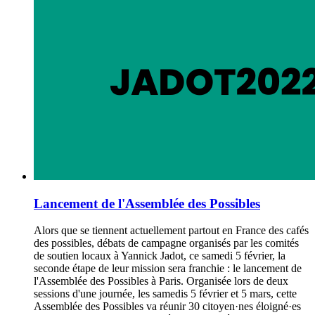
Lancement de l'Assemblée des Possibles
Alors que se tiennent actuellement partout en France des cafés
des possibles, débats de campagne organisés par les comités
de soutien locaux à Yannick Jadot, ce samedi 5 février, la
seconde étape de leur mission sera franchie : le lancement de
l'Assemblée des Possibles à Paris. Organisée lors de deux
sessions d'une journée, les samedis 5 février et 5 mars, cette
Assemblée des Possibles va réunir 30 citoyen·nes éloigné·es