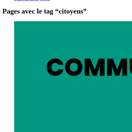
Pages avec le tag “citoyens”