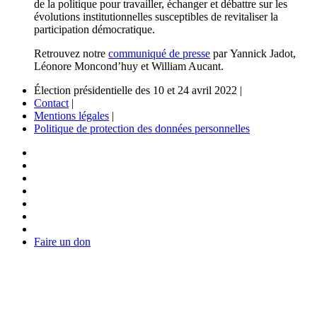
de la politique pour travailler, échanger et débattre sur les
évolutions institutionnelles susceptibles de revitaliser la
participation démocratique.
Retrouvez notre
communiqué de presse
par Yannick Jadot,
Léonore Moncond’huy et William Aucant.
Élection présidentielle des 10 et 24 avril 2022 |
Contact
|
Mentions légales
|
Politique de protection des données personnelles
Faire un don