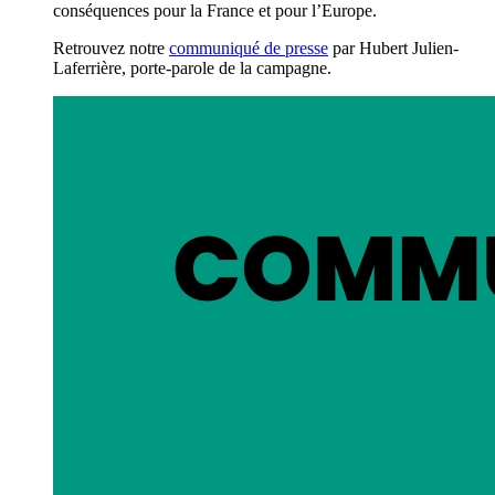
conséquences pour la France et pour l’Europe.
Retrouvez notre
communiqué de presse
par Hubert Julien-
Laferrière, porte-parole de la campagne.