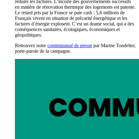
réduire les factures. L’incurie des gouvernements successifs
en matière de rénovation thermique des logements est patente.
Le retard pris par la France se paie cash : 5,6 millions de
Français vivent en situation de précarité énergétique et les
factures d’énergie explosent. C’est un drame social, qui a des
conséquences sanitaires, écologiques, économiques et
géopolitiques.
Retrouvez notre
communiqué de presse
par Marine Tondelier,
porte-parole de la campagne.