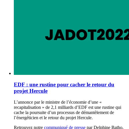
EDF : une rustine pour cacher le retour du
projet Hercule
L’annonce par le ministre de l’économie d’une «
recapitalisation » de 2,1 milliards d’EDF est une rustine qui
cache la poursuite d’un processus de démantèlement de
l’énergéticien et le retour du projet Hercule.
Retrouvez notre
communiqué de presse
par Delphine Batho,