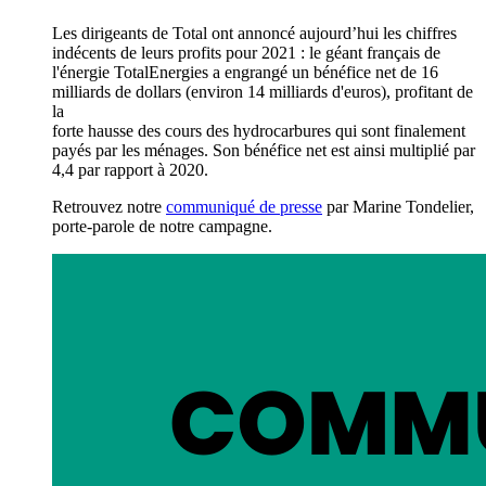
Les dirigeants de Total ont annoncé aujourd’hui les chiffres
indécents de leurs profits pour 2021 : le géant français de
l'énergie TotalEnergies a engrangé un bénéfice net de 16
milliards de dollars (environ 14 milliards d'euros), profitant de
la
forte hausse des cours des hydrocarbures qui sont finalement
payés par les ménages. Son bénéfice net est ainsi multiplié par
4,4 par rapport à 2020.
Retrouvez notre
communiqué de presse
par Marine Tondelier,
porte-parole de notre campagne.