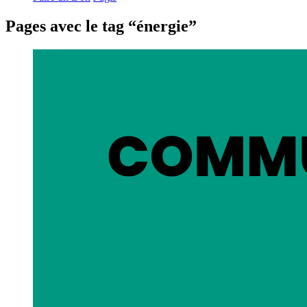
Pages avec le tag “énergie”