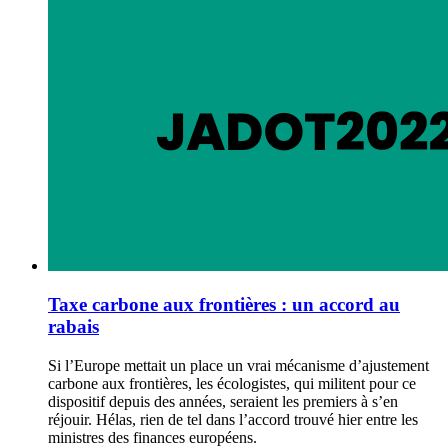
Taxe carbone aux frontières : un accord au
rabais
Si l’Europe mettait un place un vrai mécanisme d’ajustement
carbone aux frontières, les écologistes, qui militent pour ce
dispositif depuis des années, seraient les premiers à s’en
réjouir. Hélas, rien de tel dans l’accord trouvé hier entre les
ministres des finances européens.