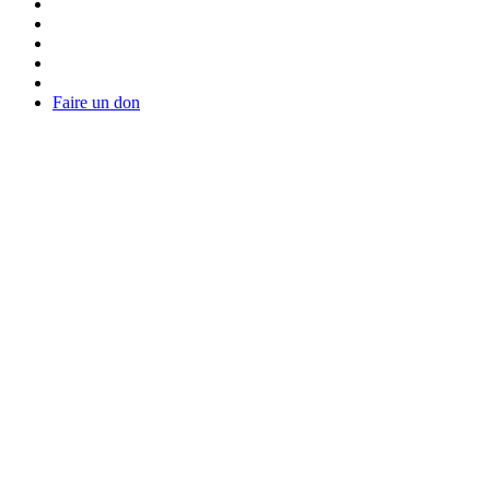
Faire un don