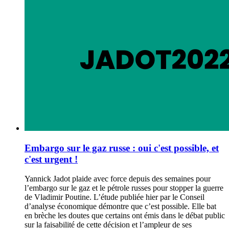
Embargo sur le gaz russe : oui c'est possible, et
c'est urgent !
Yannick Jadot plaide avec force depuis des semaines pour
l’embargo sur le gaz et le pétrole russes pour stopper la guerre
de Vladimir Poutine. L’étude publiée hier par le Conseil
d’analyse économique démontre que c’est possible. Elle bat
en brèche les doutes que certains ont émis dans le débat public
sur la faisabilité de cette décision et l’ampleur de ses