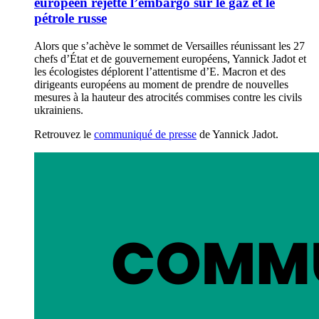
européen rejette l’embargo sur le gaz et le
pétrole russe
Alors que s’achève le sommet de Versailles réunissant les 27
chefs d’État et de gouvernement européens, Yannick Jadot et
les écologistes déplorent l’attentisme d’E. Macron et des
dirigeants européens au moment de prendre de nouvelles
mesures à la hauteur des atrocités commises contre les civils
ukrainiens.
Retrouvez le
communiqué de presse
de Yannick Jadot.