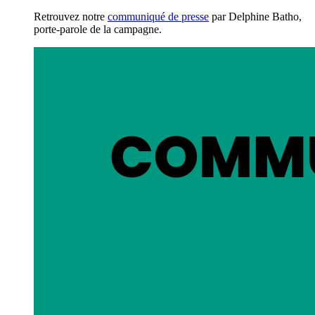
Retrouvez notre
communiqué de presse
par Delphine Batho,
porte-parole de la campagne.