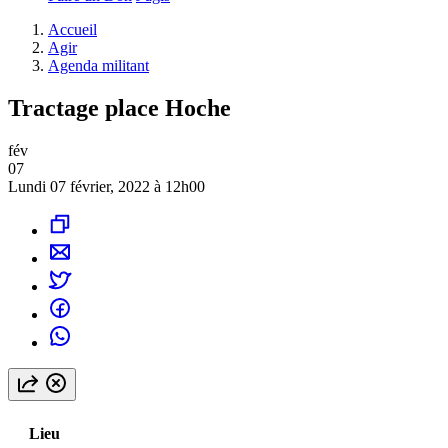
Accueil
Agir
Agenda militant
Tractage place Hoche
fév
07
Lundi 07 février, 2022 à 12h00
Lieu