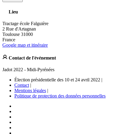
Lieu
Tractage école Falguière
2 Rue d'Artagnan
Toulouse 31000
France
Google map et itinéraire
Contact de l'événement
Jadot 2022 - Midi-Pyrénées
Élection présidentielle des 10 et 24 avril 2022 |
Contact
|
Mentions légales
|
Politique de protection des données personnelles