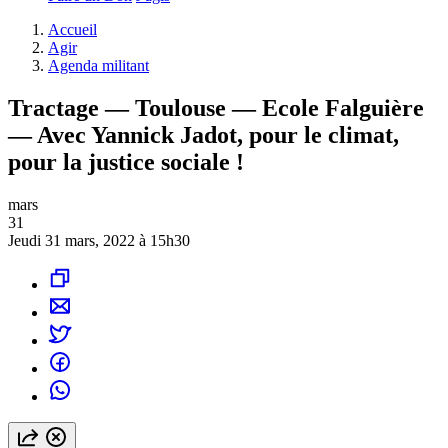
Accueil
Agir
Agenda militant
Tractage — Toulouse — Ecole Falguière
— Avec Yannick Jadot, pour le climat,
pour la justice sociale !
mars
31
Jeudi 31 mars, 2022 à 15h30