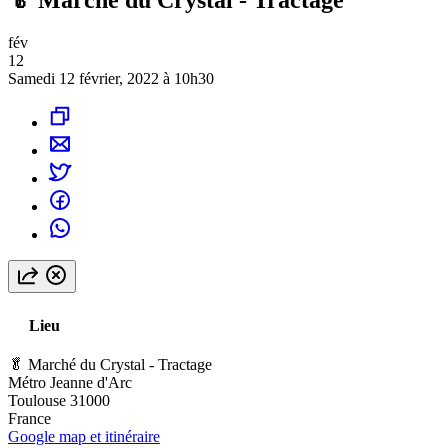
fév
12
Samedi 12 février, 2022 à 10h30
Lieu
🥬 Marché du Crystal - Tractage
Métro Jeanne d'Arc
Toulouse 31000
France
Google map et itinéraire