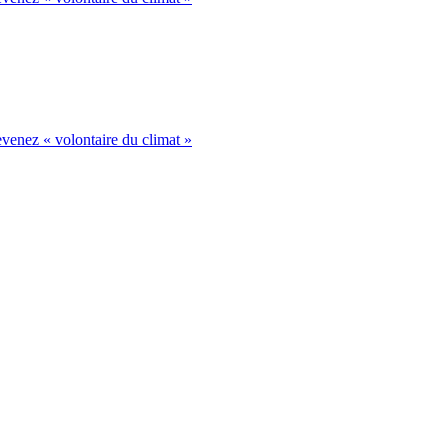
venez « volontaire du climat »