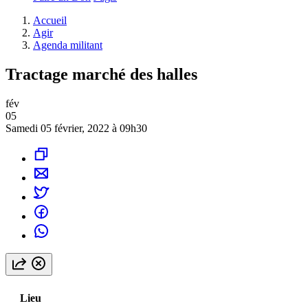
Accueil
Agir
Agenda militant
Tractage marché des halles
fév
05
Samedi 05 février, 2022 à 09h30
Lieu