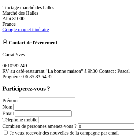
Tractage marché des halles
Marché des Halles
Albi 81000
France
Google map et itinéraire
Contact de l'événement
Carrat Yves
0610582249
RV au café-restaurant "La bonne maison" à 9h30 Contact : Pascal
Pragnère : 06 85 83 54 32
Participerez-vous ?
Prénom
Nom
Email
Téléphone mobile
Combien de personnes amenez-vous ?
Je veux recevoir des nouvelles de la campagne par email