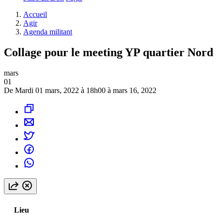
Accueil
Agir
Agenda militant
Collage pour le meeting YP quartier Nord
mars
01
De Mardi 01 mars, 2022 à 18h00 à mars 16, 2022
Lieu