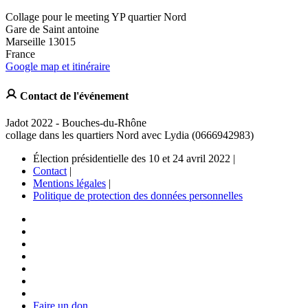
Collage pour le meeting YP quartier Nord
Gare de Saint antoine
Marseille 13015
France
Google map et itinéraire
Contact de l'événement
Jadot 2022 - Bouches-du-Rhône
collage dans les quartiers Nord avec Lydia (0666942983)
Élection présidentielle des 10 et 24 avril 2022 |
Contact
|
Mentions légales
|
Politique de protection des données personnelles
Faire un don