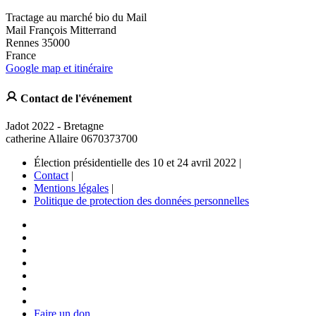
Tractage au marché bio du Mail
Mail François Mitterrand
Rennes 35000
France
Google map et itinéraire
Contact de l'événement
Jadot 2022 - Bretagne
catherine Allaire 0670373700
Élection présidentielle des 10 et 24 avril 2022 |
Contact
|
Mentions légales
|
Politique de protection des données personnelles
Faire un don