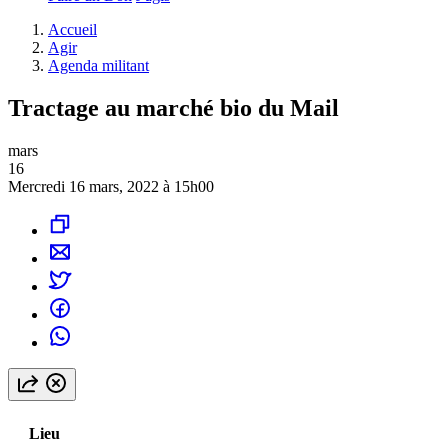
Accueil
Agir
Agenda militant
Tractage au marché bio du Mail
mars
16
Mercredi 16 mars, 2022 à 15h00
Lieu