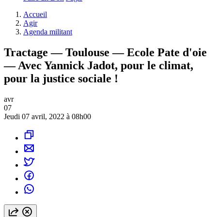
Accueil
Agir
Agenda militant
Tractage — Toulouse — Ecole Pate d'oie
— Avec Yannick Jadot, pour le climat,
pour la justice sociale !
avr
07
Jeudi 07 avril, 2022 à 08h00