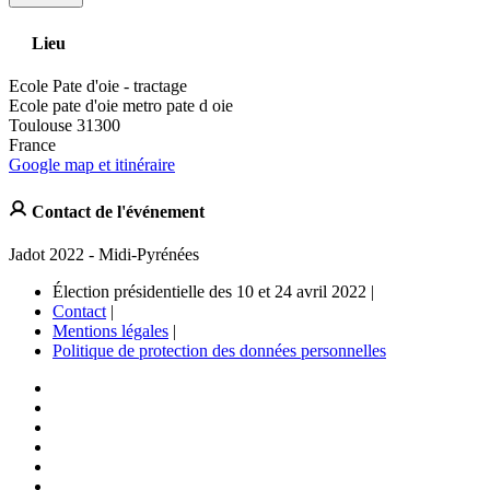
Lieu
Ecole Pate d'oie - tractage
Ecole pate d'oie metro pate d oie
Toulouse 31300
France
Google map et itinéraire
Contact de l'événement
Jadot 2022 - Midi-Pyrénées
Élection présidentielle des 10 et 24 avril 2022 |
Contact
|
Mentions légales
|
Politique de protection des données personnelles