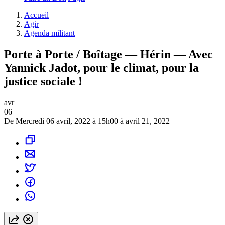
Accueil
Agir
Agenda militant
Porte à Porte / Boîtage — Hérin — Avec
Yannick Jadot, pour le climat, pour la
justice sociale !
avr
06
De Mercredi 06 avril, 2022 à 15h00 à avril 21, 2022