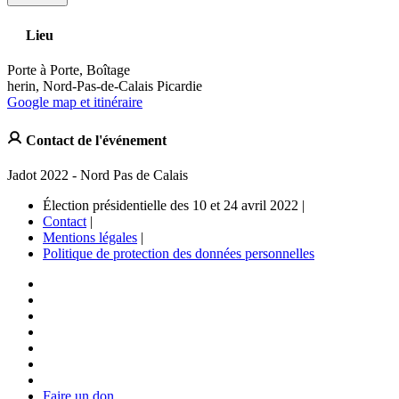
Lieu
Porte à Porte, Boîtage
herin, Nord-Pas-de-Calais Picardie
Google map et itinéraire
Contact de l'événement
Jadot 2022 - Nord Pas de Calais
Élection présidentielle des 10 et 24 avril 2022 |
Contact
|
Mentions légales
|
Politique de protection des données personnelles
Faire un don