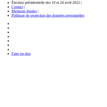
Élection présidentielle des 10 et 24 avril 2022 |
Contact
|
Mentions légales
|
Politique de protection des données personnelles
Faire un don