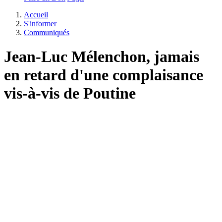
Accueil
S'informer
Communiqués
Jean-Luc Mélenchon, jamais
en retard d'une complaisance
vis-à-vis de Poutine