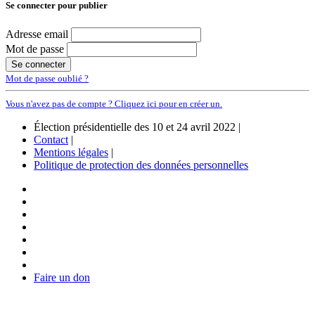
Se connecter pour publier
Adresse email
Mot de passe
Mot de passe oublié ?
Vous n'avez pas de compte ? Cliquez ici pour en créer un.
Élection présidentielle des 10 et 24 avril 2022 |
Contact
|
Mentions légales
|
Politique de protection des données personnelles
Faire un don