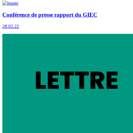
Conférence de presse rapport du GIEC
28.02.22