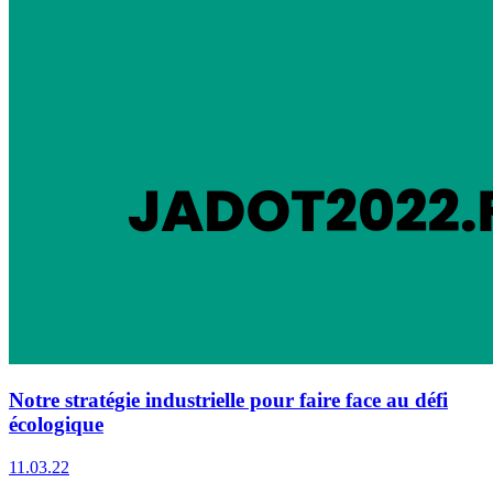
Notre stratégie industrielle pour faire face au défi
écologique
11.03.22