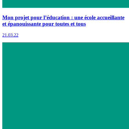
Mon projet pour l’éducation : une école accueillante
et épanouissante pour toutes et tous
21.03.22