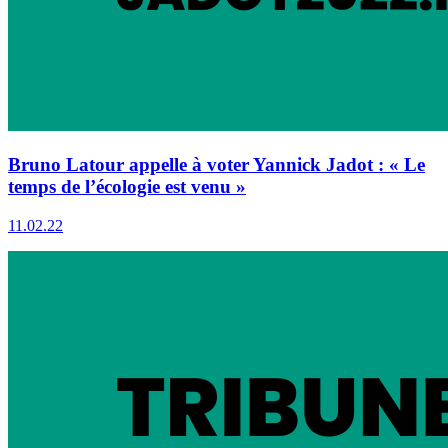
Bruno Latour appelle à voter Yannick Jadot : « Le
temps de l’écologie est venu »
11.02.22