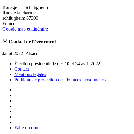
Boitage — Schiltigheim
Rue de la charrue
schiltigheim 67300
France
Google map et itinéraire
Contact de l'événement
Jadot 2022- Alsace
Élection présidentielle des 10 et 24 avril 2022 |
Contact
|
Mentions légales
|
Politique de protection des données personnelles
Faire un don